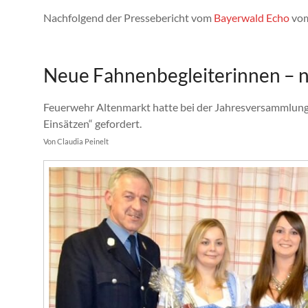
Nachfolgend der Pressebericht vom
Bayerwald Echo
vom
Neue Fahnenbegleiterinnen – 
Feuerwehr Altenmarkt hatte bei der Jahresversammlung 
Einsätzen“ gefordert.
Von Claudia Peinelt