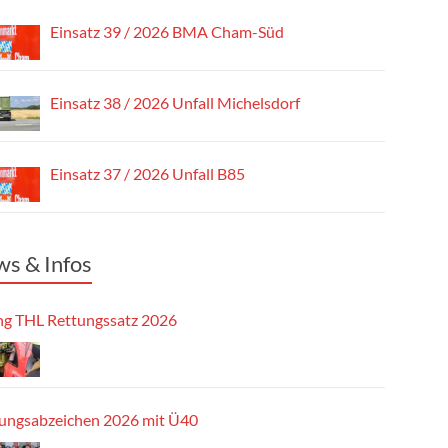
Einsatz 39 / 2026 BMA Cham-Süd
Einsatz 38 / 2026 Unfall Michelsdorf
Einsatz 37 / 2026 Unfall B85
s & Infos
g THL Rettungssatz 2026
tungsabzeichen 2026 mit Ü40