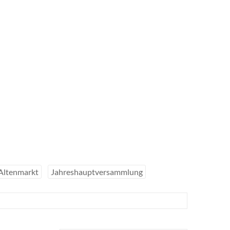
 Altenmarkt
Jahreshauptversammlung