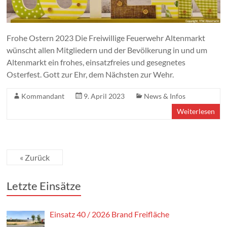
Frohe Ostern 2023 Die Freiwillige Feuerwehr Altenmarkt
wünscht allen Mitgliedern und der Bevölkerung in und um
Altenmarkt ein frohes, einsatzfreies und gesegnetes
Osterfest. Gott zur Ehr, dem Nächsten zur Wehr.
Kommandant
9. April 2023
News & Infos
Weiterlesen
« Zurück
Letzte Einsätze
Einsatz 40 / 2026 Brand Freifläche