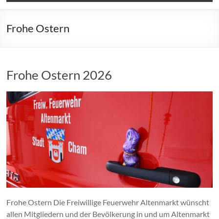
Frohe Ostern
Frohe Ostern 2026
Frohe Ostern Die Freiwillige Feuerwehr Altenmarkt wünscht
allen Mitgliedern und der Bevölkerung in und um Altenmarkt