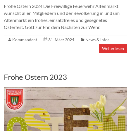
Frohe Ostern 2024 Die Freiwillige Feuerwehr Altenmarkt
wünscht allen Mitgliedern und der Bevölkerung in und um
Altenmarkt ein frohes, einsatzfreies und gesegnetes
Osterfest. Gott zur Ehr, dem Nächsten zur Wehr.
Kommandant
31. März 2024
News & Infos
Weiterlesen
Frohe Ostern 2023