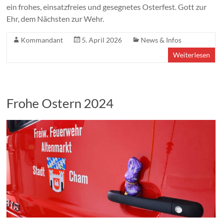
ein frohes, einsatzfreies und gesegnetes Osterfest. Gott zur
Ehr, dem Nächsten zur Wehr.
Kommandant
5. April 2026
News & Infos
Weiterlesen
Frohe Ostern 2024