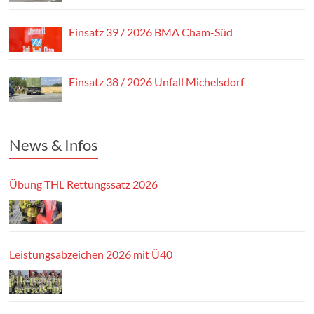
Einsatz 39 / 2026 BMA Cham-Süd
Einsatz 38 / 2026 Unfall Michelsdorf
News & Infos
Übung THL Rettungssatz 2026
Leistungsabzeichen 2026 mit Ü40