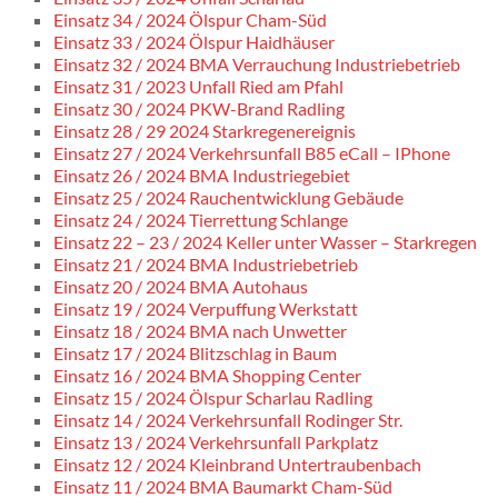
Einsatz 34 / 2024 Ölspur Cham-Süd
Einsatz 33 / 2024 Ölspur Haidhäuser
Einsatz 32 / 2024 BMA Verrauchung Industriebetrieb
Einsatz 31 / 2023 Unfall Ried am Pfahl
Einsatz 30 / 2024 PKW-Brand Radling
Einsatz 28 / 29 2024 Starkregenereignis
Einsatz 27 / 2024 Verkehrsunfall B85 eCall – IPhone
Einsatz 26 / 2024 BMA Industriegebiet
Einsatz 25 / 2024 Rauchentwicklung Gebäude
Einsatz 24 / 2024 Tierrettung Schlange
Einsatz 22 – 23 / 2024 Keller unter Wasser – Starkregen
Einsatz 21 / 2024 BMA Industriebetrieb
Einsatz 20 / 2024 BMA Autohaus
Einsatz 19 / 2024 Verpuffung Werkstatt
Einsatz 18 / 2024 BMA nach Unwetter
Einsatz 17 / 2024 Blitzschlag in Baum
Einsatz 16 / 2024 BMA Shopping Center
Einsatz 15 / 2024 Ölspur Scharlau Radling
Einsatz 14 / 2024 Verkehrsunfall Rodinger Str.
Einsatz 13 / 2024 Verkehrsunfall Parkplatz
Einsatz 12 / 2024 Kleinbrand Untertraubenbach
Einsatz 11 / 2024 BMA Baumarkt Cham-Süd