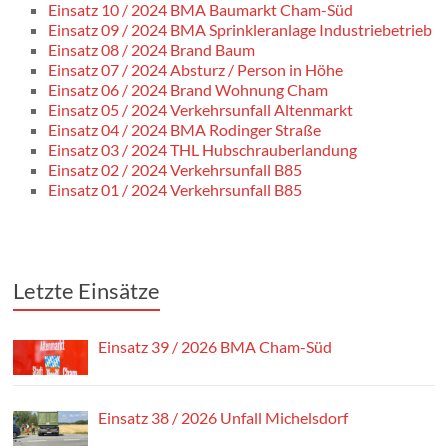
Einsatz 10 / 2024 BMA Baumarkt Cham-Süd
Einsatz 09 / 2024 BMA Sprinkleranlage Industriebetrieb
Einsatz 08 / 2024 Brand Baum
Einsatz 07 / 2024 Absturz / Person in Höhe
Einsatz 06 / 2024 Brand Wohnung Cham
Einsatz 05 / 2024 Verkehrsunfall Altenmarkt
Einsatz 04 / 2024 BMA Rodinger Straße
Einsatz 03 / 2024 THL Hubschrauberlandung
Einsatz 02 / 2024 Verkehrsunfall B85
Einsatz 01 / 2024 Verkehrsunfall B85
Letzte Einsätze
Einsatz 39 / 2026 BMA Cham-Süd
Einsatz 38 / 2026 Unfall Michelsdorf