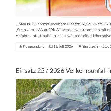
Unfall B85 Untertraubenbach Einsatz 37 / 2026 am 15.
„Stein vom LKW auf PKW“ werden wir zusammen mit de
Abfahrt Untertraubenbach ist während eines Überholvo
Kommandant
16. Juli 2026
Einsätze
,
Einsätze
Einsatz 25 / 2026 Verkehrsunfall i