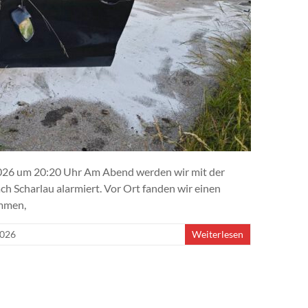
.2026 um 20:20 Uhr Am Abend werden wir mit der
h Scharlau alarmiert. Vor Ort fanden wir einen
ommen,
2026
Weiterlesen