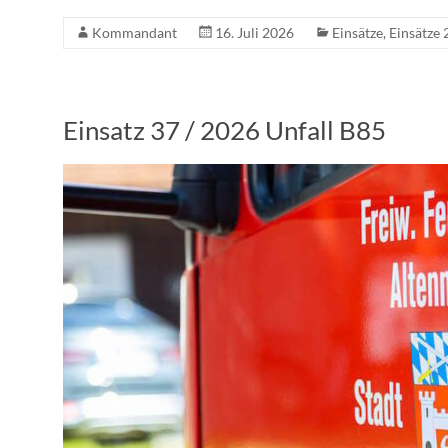
Kommandant
16. Juli 2026
Einsätze
,
Einsätze
Einsatz 37 / 2026 Unfall B85