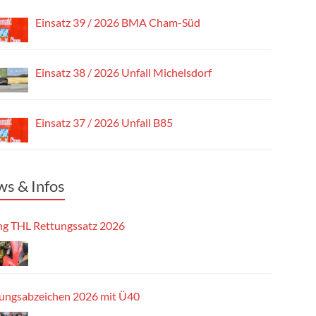
Einsatz 39 / 2026 BMA Cham-Süd
Einsatz 38 / 2026 Unfall Michelsdorf
Einsatz 37 / 2026 Unfall B85
s & Infos
g THL Rettungssatz 2026
tungsabzeichen 2026 mit Ü40