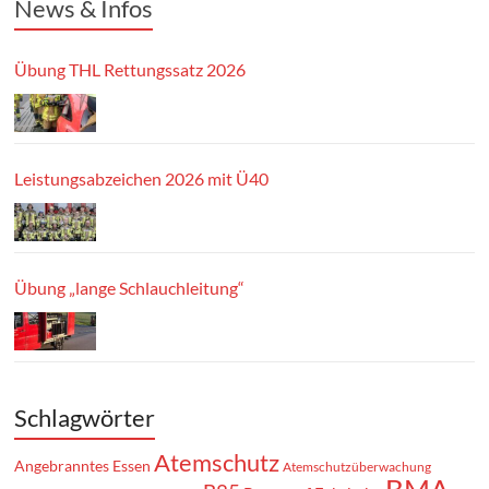
News & Infos
Übung THL Rettungssatz 2026
Leistungsabzeichen 2026 mit Ü40
Übung „lange Schlauchleitung“
Schlagwörter
Atemschutz
Angebranntes Essen
Atemschutzüberwachung