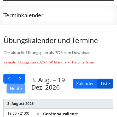
Terminkalender
Übungskalender und Termine
Der aktuelle Übungsplan als PDF zum Download
Kalender_Übungsplan 2026 FFW Altenmark
Herunterladen