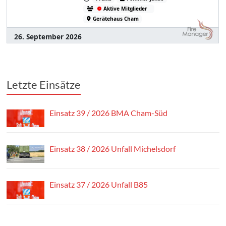
Letzte Einsätze
Einsatz 39 / 2026 BMA Cham-Süd
Einsatz 38 / 2026 Unfall Michelsdorf
Einsatz 37 / 2026 Unfall B85