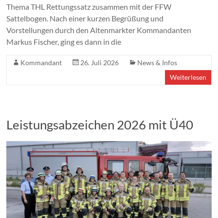
Thema THL Rettungssatz zusammen mit der FFW
Sattelbogen. Nach einer kurzen Begrüßung und
Vorstellungen durch den Altenmarkter Kommandanten
Markus Fischer, ging es dann in die
Kommandant
26. Juli 2026
News & Infos
Weiterlesen
Leistungsabzeichen 2026 mit Ü40