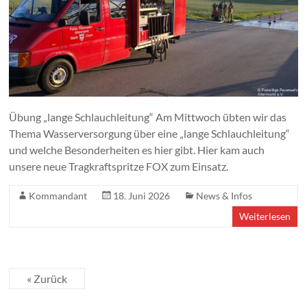
Übung „lange Schlauchleitung“ Am Mittwoch übten wir das
Thema Wasserversorgung über eine „lange Schlauchleitung“
und welche Besonderheiten es hier gibt. Hier kam auch
unsere neue Tragkraftspritze FOX zum Einsatz.
Kommandant
18. Juni 2026
News & Infos
Weiterlesen
« Zurück