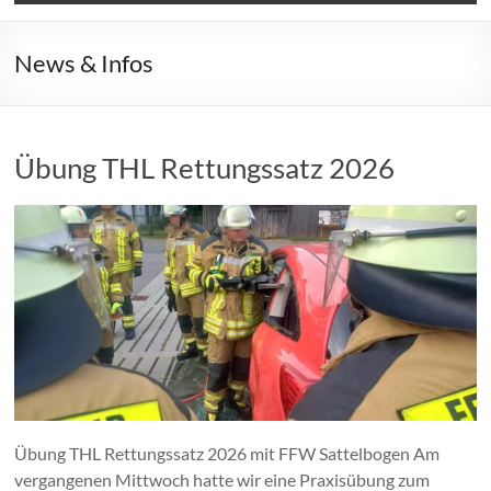
News & Infos
Übung THL Rettungssatz 2026
Übung THL Rettungssatz 2026 mit FFW Sattelbogen Am
vergangenen Mittwoch hatte wir eine Praxisübung zum