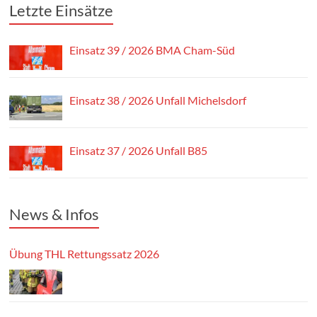
Letzte Einsätze
Einsatz 39 / 2026 BMA Cham-Süd
Einsatz 38 / 2026 Unfall Michelsdorf
Einsatz 37 / 2026 Unfall B85
News & Infos
Übung THL Rettungssatz 2026