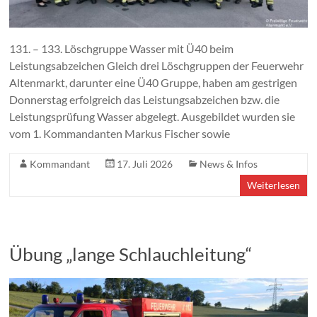
131. – 133. Löschgruppe Wasser mit Ü40 beim
Leistungsabzeichen Gleich drei Löschgruppen der Feuerwehr
Altenmarkt, darunter eine Ü40 Gruppe, haben am gestrigen
Donnerstag erfolgreich das Leistungsabzeichen bzw. die
Leistungsprüfung Wasser abgelegt. Ausgebildet wurden sie
vom 1. Kommandanten Markus Fischer sowie
Kommandant
17. Juli 2026
News & Infos
Weiterlesen
Übung „lange Schlauchleitung“