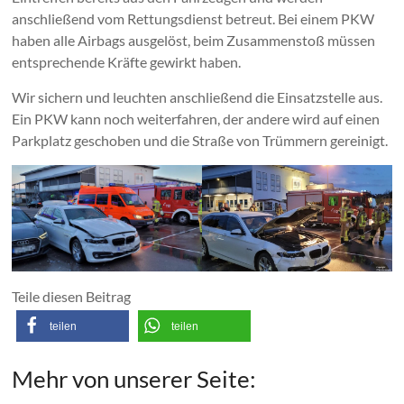
anschließend vom Rettungsdienst betreut. Bei einem PKW
haben alle Airbags ausgelöst, beim Zusammenstoß müssen
entsprechende Kräfte gewirkt haben.
Wir sichern und leuchten anschließend die Einsatzstelle aus.
Ein PKW kann noch weiterfahren, der andere wird auf einen
Parkplatz geschoben und die Straße von Trümmern gereinigt.
Teile diesen Beitrag
teilen
teilen
Mehr von unserer Seite: