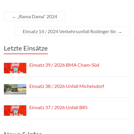
←
„Rama Dama“ 2024
Einsatz 14 / 2024 Verkehrsunfall Rodinger Str.
→
Letzte Einsätze
Einsatz 39 / 2026 BMA Cham-Süd
Einsatz 38 / 2026 Unfall Michelsdorf
Einsatz 37 / 2026 Unfall B85