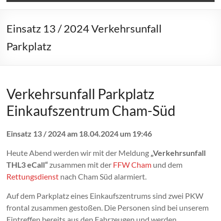
Einsatz 13 / 2024 Verkehrsunfall
Parkplatz
Verkehrsunfall Parkplatz
Einkaufszentrum Cham-Süd
Einsatz 13 / 2024 am 18.04.2024 um 19:46
Heute Abend werden wir mit der Meldung
„Verkehrsunfall
THL3 eCall“
zusammen mit der
FFW Cham
und dem
Rettungsdienst
nach Cham Süd alarmiert.
Auf dem Parkplatz eines Einkaufszentrums sind zwei PKW
frontal zusammen gestoßen. Die Personen sind bei unserem
Eintreffen bereits aus den Fahrzeugen und werden