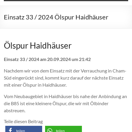
Einsatz 33 / 2024 Ölspur Haidhäuser
Ölspur Haidhäuser
Einsatz 33 / 2024 am 20.09.2024 um 21:42
Nachdem wir von dem Einsatz mit der Verrauchung in Cham-
Süd eingerückt sind, kommt kurz darauf der nächste Einsatz
mit einer Ölspur in Haidhäuser.
Vom Neubaugebiet in Haidhäuser bis nahe der Anbindung an
die B85 ist eine kleinere Ölspur, die wir mit Ölbinder
abstreuen.
Teile diesen Beitrag
teilen
teilen