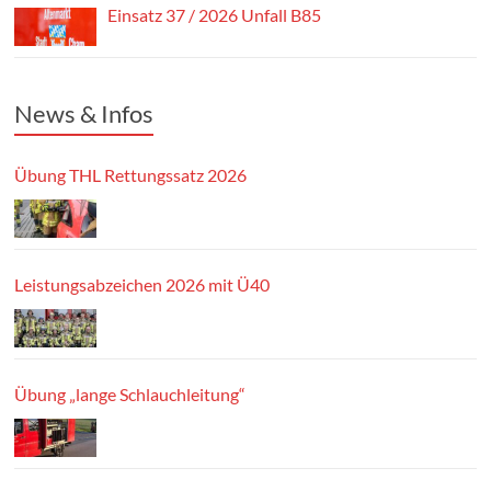
Einsatz 37 / 2026 Unfall B85
News & Infos
Übung THL Rettungssatz 2026
Leistungsabzeichen 2026 mit Ü40
Übung „lange Schlauchleitung“