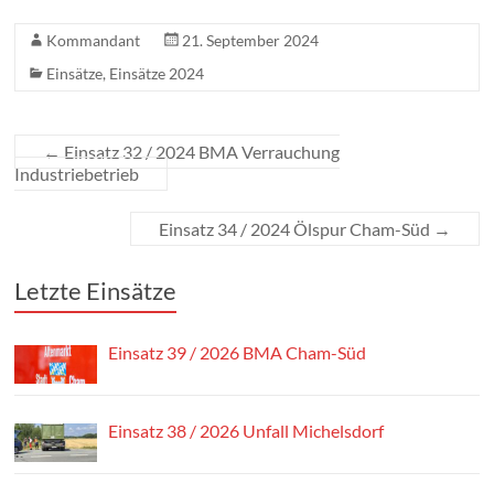
Kommandant
21. September 2024
Einsätze
,
Einsätze 2024
←
Einsatz 32 / 2024 BMA Verrauchung
Industriebetrieb
Einsatz 34 / 2024 Ölspur Cham-Süd
→
Letzte Einsätze
Einsatz 39 / 2026 BMA Cham-Süd
Einsatz 38 / 2026 Unfall Michelsdorf