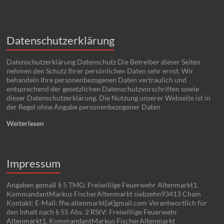
Datenschutzerklärung
Datenschutzerklärung Datenschutz Die Betreiber dieser Seiten
nehmen den Schutz Ihrer persönlichen Daten sehr ernst. Wir
behandeln Ihre personenbezogenen Daten vertraulich und
entsprechend der gesetzlichen Datenschutzvorschriften sowie
dieser Datenschutzerklärung. Die Nutzung unserer Webseite ist in
der Regel ohne Angabe personenbezogener Daten
Weiterlesen
Impressum
Angaben gemäß § 5 TMG: Freiwillige Feuerwehr Altenmarkt1.
KommandantMarkus FischerAltenmarkt siebzehn93413 Cham
Kontakt: E-Mail: ffw.altenmarkt[at]gmail.com Verantwortlich für
den Inhalt nach § 55 Abs. 2 RStV: Freiwillige Feuerwehr
Altenmarkt1. KommandantMarkus FischerAltenmarkt