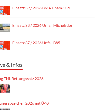
Einsatz 39 / 2026 BMA Cham-Süd
Einsatz 38 / 2026 Unfall Michelsdorf
Einsatz 37 / 2026 Unfall B85
s & Infos
g THL Rettungssatz 2026
tungsabzeichen 2026 mit Ü40