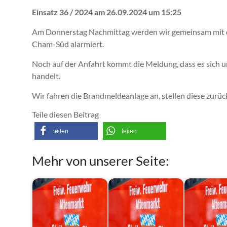
Einsatz 36 / 2024 am 26.09.2024 um 15:25
Am Donnerstag Nachmittag werden wir gemeinsam mit
Cham-Süd alarmiert.
Noch auf der Anfahrt kommt die Meldung, dass es sich 
handelt.
Wir fahren die Brandmeldeanlage an, stellen diese zurü
Teile diesen Beitrag
teilen
teilen
Mehr von unserer Seite: