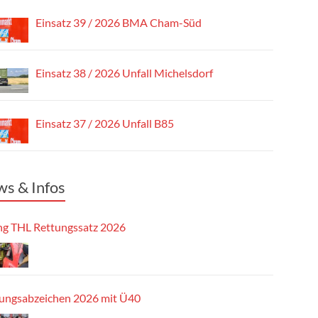
Einsatz 39 / 2026 BMA Cham-Süd
Einsatz 38 / 2026 Unfall Michelsdorf
Einsatz 37 / 2026 Unfall B85
s & Infos
g THL Rettungssatz 2026
tungsabzeichen 2026 mit Ü40