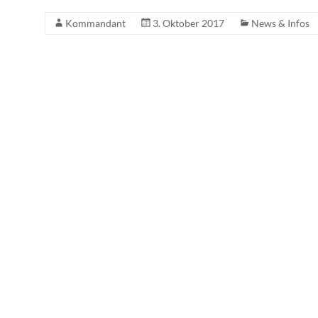
Kommandant
3. Oktober 2017
News & Infos