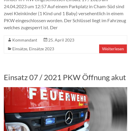
24.04.2023 um 12:57 Auf einem Parkplatz in Cham-Süd sind
zwei Kleinkinder (1 Kind und 1 Baby) versehentlich in einem
PKW eingeschlossen worden. Der Schlüssel liegt im Fahrzeug
welches zugesperrt ist. Der
Kommandant
25. April 2023
Einsätze
,
Einsätze 2023
Weiterlesen
Einsatz 07 / 2021 PKW Öffnung akut