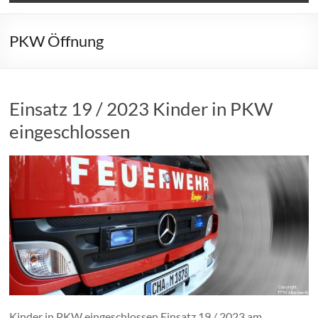
PKW Öffnung
Einsatz 19 / 2023 Kinder in PKW
eingeschlossen
Kinder in PKW eingeschlossen Einsatz 19 / 2023 am