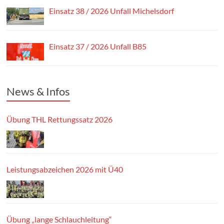
Einsatz 38 / 2026 Unfall Michelsdorf
Einsatz 37 / 2026 Unfall B85
News & Infos
Übung THL Rettungssatz 2026
Leistungsabzeichen 2026 mit Ü40
Übung „lange Schlauchleitung“