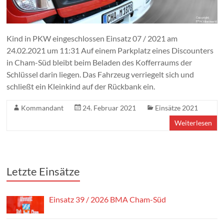
Kind in PKW eingeschlossen Einsatz 07 / 2021 am
24.02.2021 um 11:31 Auf einem Parkplatz eines Discounters
in Cham-Süd bleibt beim Beladen des Kofferraums der
Schlüssel darin liegen. Das Fahrzeug verriegelt sich und
schließt ein Kleinkind auf der Rückbank ein.
Kommandant
24. Februar 2021
Einsätze 2021
Weiterlesen
Letzte Einsätze
Einsatz 39 / 2026 BMA Cham-Süd