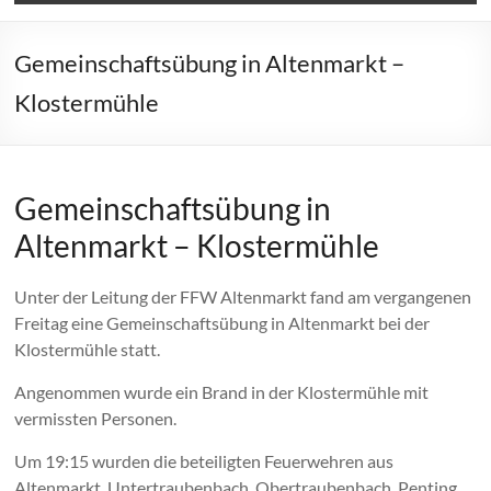
Gemeinschaftsübung in Altenmarkt –
Klostermühle
Gemeinschaftsübung in
Altenmarkt – Klostermühle
Unter der Leitung der FFW Altenmarkt fand am vergangenen
Freitag eine Gemeinschaftsübung in Altenmarkt bei der
Klostermühle statt.
Angenommen wurde ein Brand in der Klostermühle mit
vermissten Personen.
Um 19:15 wurden die beteiligten Feuerwehren aus
Altenmarkt, Untertraubenbach, Obertraubenbach, Penting