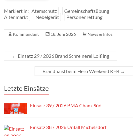
Letzte Einsätze
Einsatz 39 / 2026 BMA Cham-Süd
Einsatz 38 / 2026 Unfall Michelsdorf
Einsatz 37 / 2026 Unfall B85
News & Infos
Übung THL Rettungssatz 2026