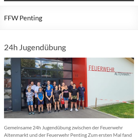
FFW Penting
24h Jugendübung
Gemeinsame 24h Jugendübung zwischen der Feuerwehr
Altenmarkt und der Feuerwehr Penting Zum ersten Mal fand