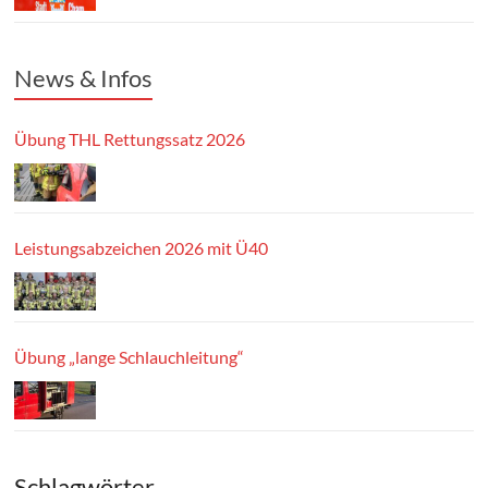
News & Infos
Übung THL Rettungssatz 2026
Leistungsabzeichen 2026 mit Ü40
Übung „lange Schlauchleitung“
Schlagwörter