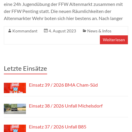
eine 24h Jugendübung der FFW Altenmarkt zusammen mit
der FFW Penting statt. Die neuen Räumlichkeiten der
Altenmarkter Wehr boten sich hier bestens an. Nach langer
Kommandant
4. August 2023
News & Infos
Weiterlesen
Letzte Einsätze
Einsatz 39 / 2026 BMA Cham-Süd
Einsatz 38 / 2026 Unfall Michelsdorf
Einsatz 37 / 2026 Unfall B85