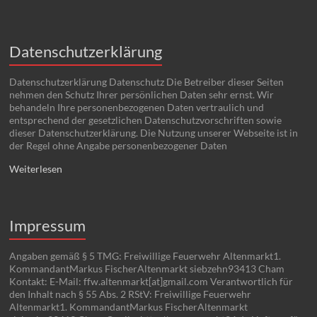
Datenschutzerklärung
Datenschutzerklärung Datenschutz Die Betreiber dieser Seiten
nehmen den Schutz Ihrer persönlichen Daten sehr ernst. Wir
behandeln Ihre personenbezogenen Daten vertraulich und
entsprechend der gesetzlichen Datenschutzvorschriften sowie
dieser Datenschutzerklärung. Die Nutzung unserer Webseite ist in
der Regel ohne Angabe personenbezogener Daten
Weiterlesen
Impressum
Angaben gemäß § 5 TMG: Freiwillige Feuerwehr Altenmarkt1.
KommandantMarkus FischerAltenmarkt siebzehn93413 Cham
Kontakt: E-Mail: ffw.altenmarkt[at]gmail.com Verantwortlich für
den Inhalt nach § 55 Abs. 2 RStV: Freiwillige Feuerwehr
Altenmarkt1. KommandantMarkus FischerAltenmarkt