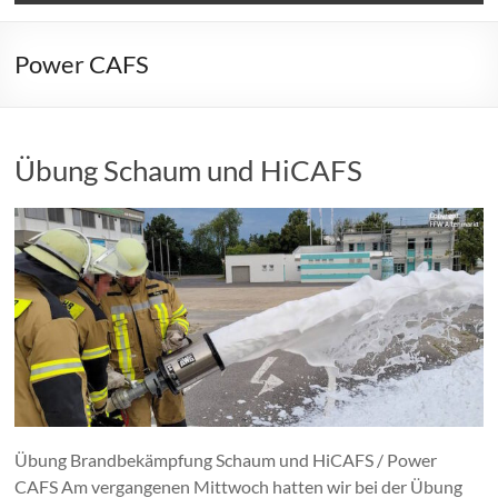
Power CAFS
Übung Schaum und HiCAFS
Übung Brandbekämpfung Schaum und HiCAFS / Power
CAFS Am vergangenen Mittwoch hatten wir bei der Übung