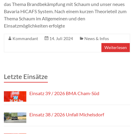
das Thema Brandbekämpfung mit Schaum und unser neues
Bavaria HiCAFS System. Nach einem kurzen Theorieteil zum
Thema Schaum im Allgemeinen und den
Einsatzmöglichkeiten erfolgte
Kommandant
14. Juli 2024
News & Infos
Weiterlesen
Letzte Einsätze
Einsatz 39 / 2026 BMA Cham-Süd
Einsatz 38 / 2026 Unfall Michelsdorf