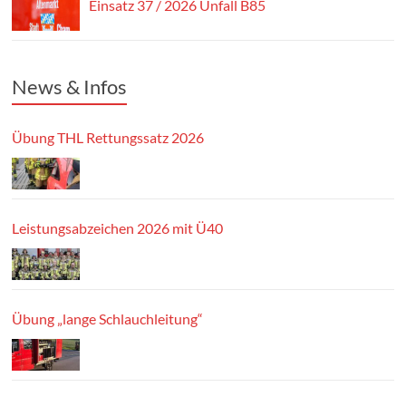
Einsatz 37 / 2026 Unfall B85
News & Infos
Übung THL Rettungssatz 2026
Leistungsabzeichen 2026 mit Ü40
Übung „lange Schlauchleitung“