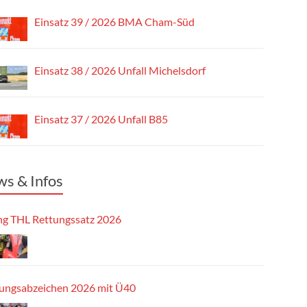
Einsatz 39 / 2026 BMA Cham-Süd
Einsatz 38 / 2026 Unfall Michelsdorf
Einsatz 37 / 2026 Unfall B85
s & Infos
g THL Rettungssatz 2026
tungsabzeichen 2026 mit Ü40