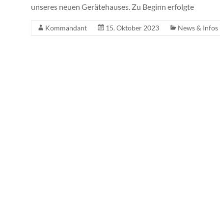
unseres neuen Gerätehauses. Zu Beginn erfolgte
Kommandant
15. Oktober 2023
News & Infos