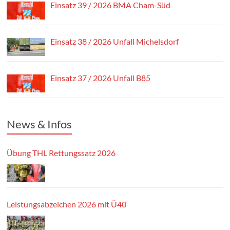
Einsatz 39 / 2026 BMA Cham-Süd
Einsatz 38 / 2026 Unfall Michelsdorf
Einsatz 37 / 2026 Unfall B85
News & Infos
Übung THL Rettungssatz 2026
Leistungsabzeichen 2026 mit Ü40