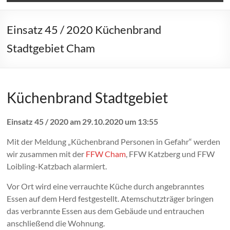
Einsatz 45 / 2020 Küchenbrand
Stadtgebiet Cham
Küchenbrand Stadtgebiet
Einsatz 45 / 2020 am 29.10.2020 um 13:55
Mit der Meldung „Küchenbrand Personen in Gefahr“ werden
wir zusammen mit der
FFW Cham
, FFW Katzberg und FFW
Loibling-Katzbach alarmiert.
Vor Ort wird eine verrauchte Küche durch angebranntes
Essen auf dem Herd festgestellt. Atemschutzträger bringen
das verbrannte Essen aus dem Gebäude und entrauchen
anschließend die Wohnung.