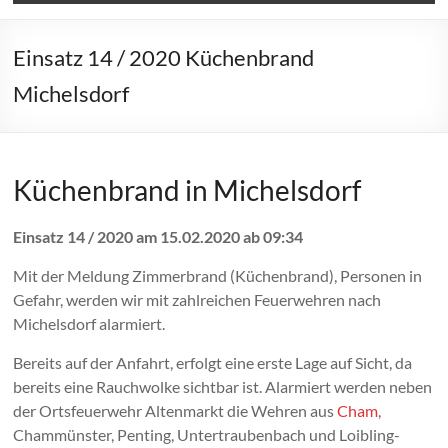
Einsatz 14 / 2020 Küchenbrand
Michelsdorf
Küchenbrand in Michelsdorf
Einsatz 14 / 2020 am 15.02.2020 ab 09:34
Mit der Meldung Zimmerbrand (Küchenbrand), Personen in
Gefahr, werden wir mit zahlreichen Feuerwehren nach
Michelsdorf alarmiert.
Bereits auf der Anfahrt, erfolgt eine erste Lage auf Sicht, da
bereits eine Rauchwolke sichtbar ist. Alarmiert werden neben
der Ortsfeuerwehr Altenmarkt die Wehren aus
Cham
,
Chammünster, Penting, Untertraubenbach und Loibling-