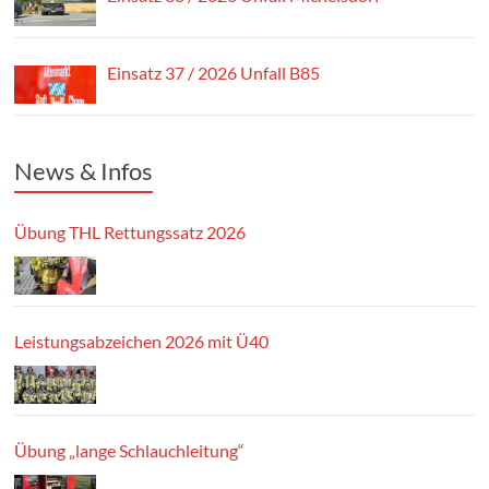
Einsatz 37 / 2026 Unfall B85
News & Infos
Übung THL Rettungssatz 2026
Leistungsabzeichen 2026 mit Ü40
Übung „lange Schlauchleitung“