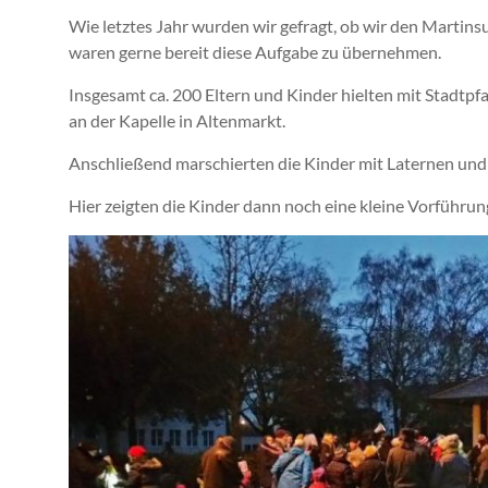
Wie letztes Jahr wurden wir gefragt, ob wir den Martin
waren gerne bereit diese Aufgabe zu übernehmen.
Insgesamt ca. 200 Eltern und Kinder hielten mit Stadtpf
an der Kapelle in Altenmarkt.
Anschließend marschierten die Kinder mit Laternen und
Hier zeigten die Kinder dann noch eine kleine Vorführun