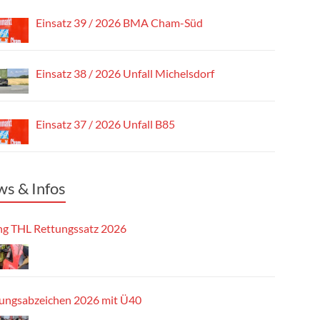
Einsatz 39 / 2026 BMA Cham-Süd
Einsatz 38 / 2026 Unfall Michelsdorf
Einsatz 37 / 2026 Unfall B85
s & Infos
g THL Rettungssatz 2026
tungsabzeichen 2026 mit Ü40