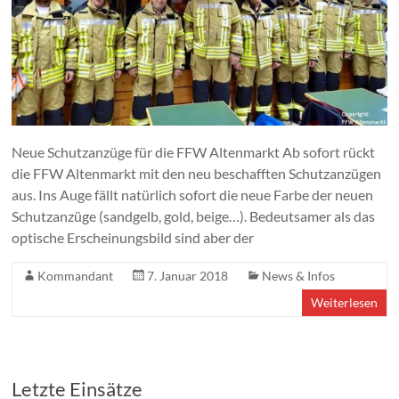
Neue Schutzanzüge für die FFW Altenmarkt Ab sofort rückt
die FFW Altenmarkt mit den neu beschafften Schutzanzügen
aus. Ins Auge fällt natürlich sofort die neue Farbe der neuen
Schutzanzüge (sandgelb, gold, beige…). Bedeutsamer als das
optische Erscheinungsbild sind aber der
Kommandant
7. Januar 2018
News & Infos
Weiterlesen
Letzte Einsätze