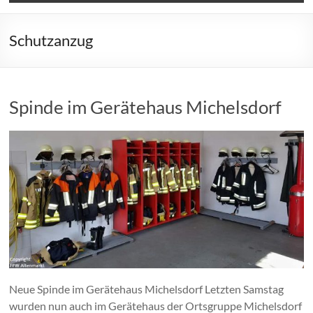
Schutzanzug
Spinde im Gerätehaus Michelsdorf
Neue Spinde im Gerätehaus Michelsdorf Letzten Samstag
wurden nun auch im Gerätehaus der Ortsgruppe Michelsdorf