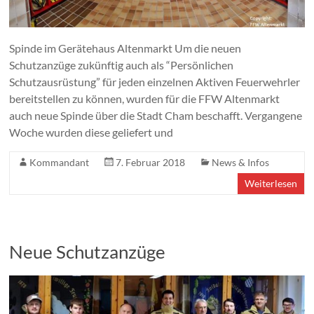
Spinde im Gerätehaus Altenmarkt Um die neuen
Schutzanzüge zukünftig auch als “Persönlichen
Schutzausrüstung” für jeden einzelnen Aktiven Feuerwehrler
bereitstellen zu können, wurden für die FFW Altenmarkt
auch neue Spinde über die Stadt Cham beschafft. Vergangene
Woche wurden diese geliefert und
Kommandant
7. Februar 2018
News & Infos
Weiterlesen
Neue Schutzanzüge