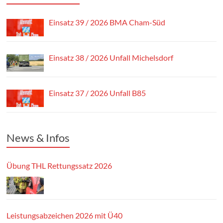
Einsatz 39 / 2026 BMA Cham-Süd
Einsatz 38 / 2026 Unfall Michelsdorf
Einsatz 37 / 2026 Unfall B85
News & Infos
Übung THL Rettungssatz 2026
Leistungsabzeichen 2026 mit Ü40