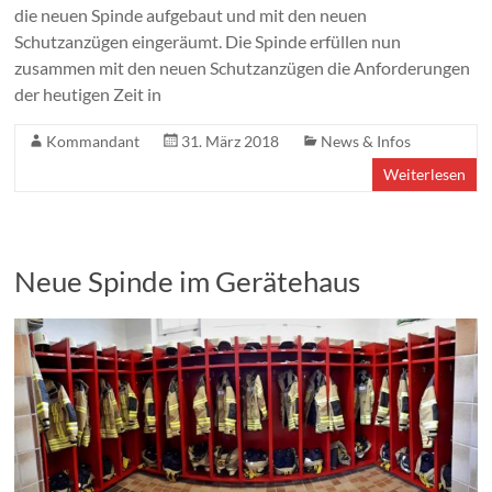
die neuen Spinde aufgebaut und mit den neuen
Schutzanzügen eingeräumt. Die Spinde erfüllen nun
zusammen mit den neuen Schutzanzügen die Anforderungen
der heutigen Zeit in
Kommandant
31. März 2018
News & Infos
Weiterlesen
Neue Spinde im Gerätehaus