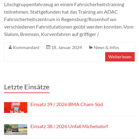
Löschgruppenfahrzeug an einem Fahrsicherheitstraining
teilnehmen. Stattgefunden hat das Training am ADAC
Fahrsicherheitszentrum in Regensburg/Rosenhof wo
verschiedenen Fahrsitutationen geübt werden konnten. Vom
Slalom, Bremsen, Kurvenfahren auf griffiger /
Kommandant
18. Januar 2024
News & Infos
Weiterlesen
Letzte Einsätze
Einsatz 39 / 2026 BMA Cham-Süd
Einsatz 38 / 2026 Unfall Michelsdorf