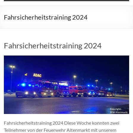
Fahrsicherheitstraining 2024
Fahrsicherheitstraining 2024
Fahrsicherheitstraining 2024 Diese Woche konnten zwei
Teilnehmer von der Feuerwehr Altenmarkt mit unserem