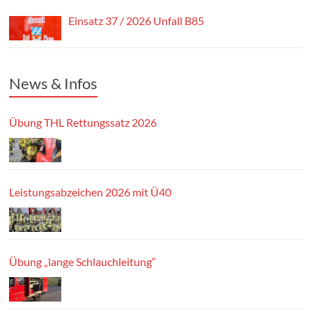
Einsatz 37 / 2026 Unfall B85
News & Infos
Übung THL Rettungssatz 2026
Leistungsabzeichen 2026 mit Ü40
Übung „lange Schlauchleitung“