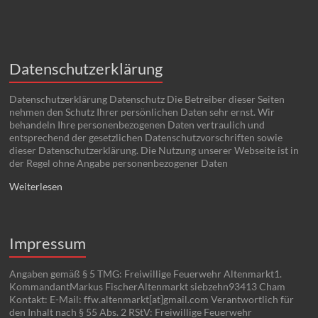
Datenschutzerklärung
Datenschutzerklärung Datenschutz Die Betreiber dieser Seiten
nehmen den Schutz Ihrer persönlichen Daten sehr ernst. Wir
behandeln Ihre personenbezogenen Daten vertraulich und
entsprechend der gesetzlichen Datenschutzvorschriften sowie
dieser Datenschutzerklärung. Die Nutzung unserer Webseite ist in
der Regel ohne Angabe personenbezogener Daten
Weiterlesen
Impressum
Angaben gemäß § 5 TMG: Freiwillige Feuerwehr Altenmarkt1.
KommandantMarkus FischerAltenmarkt siebzehn93413 Cham
Kontakt: E-Mail: ffw.altenmarkt[at]gmail.com Verantwortlich für
den Inhalt nach § 55 Abs. 2 RStV: Freiwillige Feuerwehr