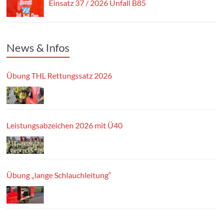
Einsatz 37 / 2026 Unfall B85
News & Infos
Übung THL Rettungssatz 2026
Leistungsabzeichen 2026 mit Ü40
Übung „lange Schlauchleitung“