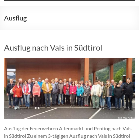
Ausflug
Ausflug nach Vals in Südtirol
Ausflug der Feuerwehren Altenmarkt und Penting nach Vals
in Südtirol Zu einem 3-tägigen Ausflug nach Vals in Südtirol