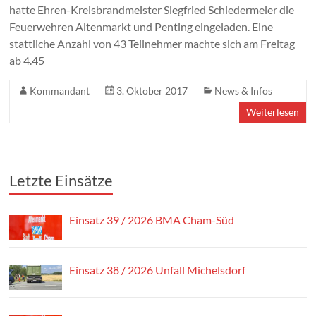
hatte Ehren-Kreisbrandmeister Siegfried Schiedermeier die
Feuerwehren Altenmarkt und Penting eingeladen. Eine
stattliche Anzahl von 43 Teilnehmer machte sich am Freitag
ab 4.45
Kommandant
3. Oktober 2017
News & Infos
Weiterlesen
Letzte Einsätze
Einsatz 39 / 2026 BMA Cham-Süd
Einsatz 38 / 2026 Unfall Michelsdorf