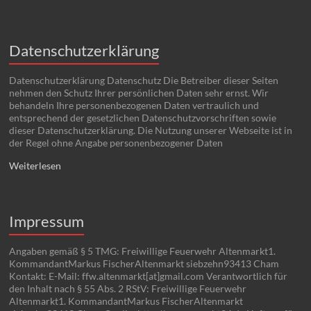
Datenschutzerklärung
Datenschutzerklärung Datenschutz Die Betreiber dieser Seiten
nehmen den Schutz Ihrer persönlichen Daten sehr ernst. Wir
behandeln Ihre personenbezogenen Daten vertraulich und
entsprechend der gesetzlichen Datenschutzvorschriften sowie
dieser Datenschutzerklärung. Die Nutzung unserer Webseite ist in
der Regel ohne Angabe personenbezogener Daten
Weiterlesen
Impressum
Angaben gemäß § 5 TMG: Freiwillige Feuerwehr Altenmarkt1.
KommandantMarkus FischerAltenmarkt siebzehn93413 Cham
Kontakt: E-Mail: ffw.altenmarkt[at]gmail.com Verantwortlich für
den Inhalt nach § 55 Abs. 2 RStV: Freiwillige Feuerwehr
Altenmarkt1. KommandantMarkus FischerAltenmarkt