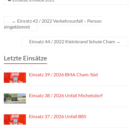
←
Einsatz 42 / 2022 Verkehrsunfall – Person
eingeklemmt
Einsatz 44 / 2022 Kleinbrand Schule Cham
→
Letzte Einsätze
Einsatz 39 / 2026 BMA Cham-Süd
Einsatz 38 / 2026 Unfall Michelsdorf
Einsatz 37 / 2026 Unfall B85