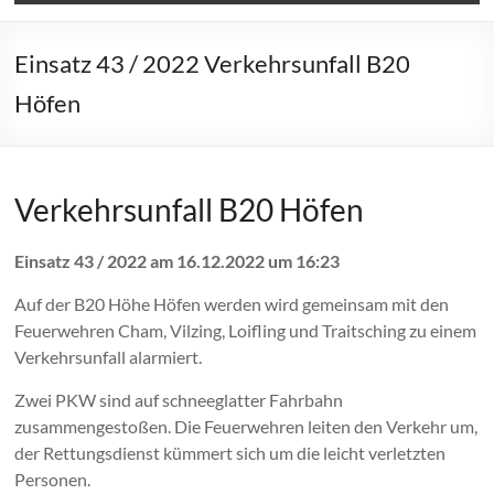
Einsatz 43 / 2022 Verkehrsunfall B20
Höfen
Verkehrsunfall B20 Höfen
Einsatz 43 / 2022 am 16.12.2022 um 16:23
Auf der B20 Höhe Höfen werden wird gemeinsam mit den
Feuerwehren Cham, Vilzing, Loifling und Traitsching zu einem
Verkehrsunfall alarmiert.
Zwei PKW sind auf schneeglatter Fahrbahn
zusammengestoßen. Die Feuerwehren leiten den Verkehr um,
der Rettungsdienst kümmert sich um die leicht verletzten
Personen.