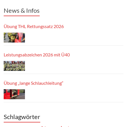
News & Infos
Übung THL Rettungssatz 2026
Leistungsabzeichen 2026 mit Ü40
Übung „lange Schlauchleitung“
Schlagwörter