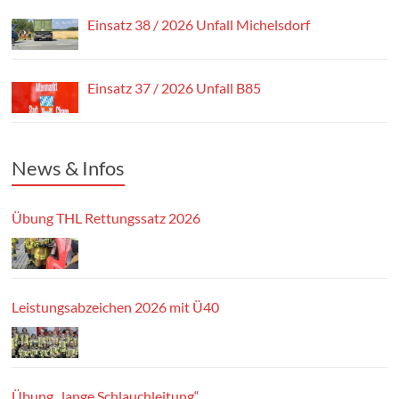
Einsatz 38 / 2026 Unfall Michelsdorf
Einsatz 37 / 2026 Unfall B85
News & Infos
Übung THL Rettungssatz 2026
Leistungsabzeichen 2026 mit Ü40
Übung „lange Schlauchleitung“