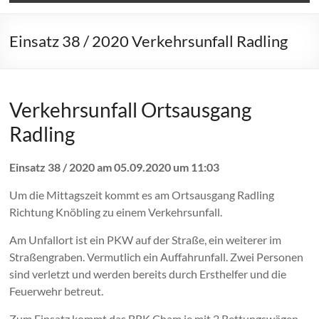
Einsatz 38 / 2020 Verkehrsunfall Radling
Verkehrsunfall Ortsausgang
Radling
Einsatz 38 / 2020 am 05.09.2020 um 11:03
Um die Mittagszeit kommt es am Ortsausgang Radling
Richtung Knöbling zu einem Verkehrsunfall.
Am Unfallort ist ein PKW auf der Straße, ein weiterer im
Straßengraben. Vermutlich ein Auffahrunfall. Zwei Personen
sind verletzt und werden bereits durch Ersthelfer und die
Feuerwehr betreut.
Zum Einsatz kommt das BRK Cham je mit 2 Rettungswägen