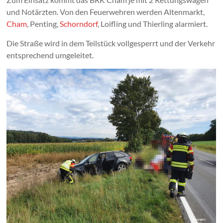
und Notärzten. Von den Feuerwehren werden Altenmarkt,
Cham
, Penting,
Schorndorf
, Loifling und Thierling alarmiert.
Die Straße wird in dem Teilstück vollgesperrt und der Verkehr
entsprechend umgeleitet.