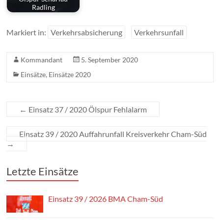
Radling
Markiert in:
Verkehrsabsicherung
Verkehrsunfall
Kommandant
5. September 2020
Einsätze
,
Einsätze 2020
←
Einsatz 37 / 2020 Ölspur Fehlalarm
Einsatz 39 / 2020 Auffahrunfall Kreisverkehr Cham-Süd
→
Letzte Einsätze
Einsatz 39 / 2026 BMA Cham-Süd