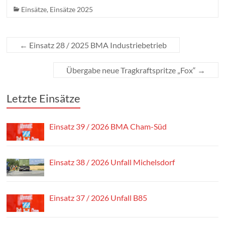
Einsätze
,
Einsätze 2025
←
Einsatz 28 / 2025 BMA Industriebetrieb
Übergabe neue Tragkraftspritze „Fox“
→
Letzte Einsätze
Einsatz 39 / 2026 BMA Cham-Süd
Einsatz 38 / 2026 Unfall Michelsdorf
Einsatz 37 / 2026 Unfall B85