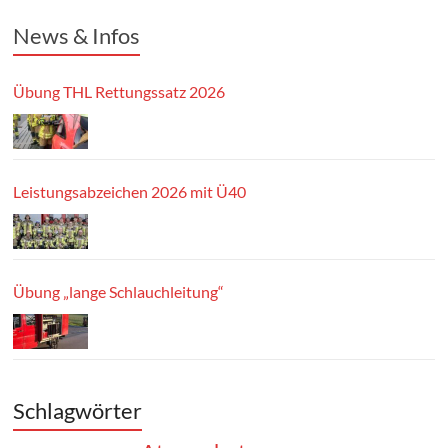
News & Infos
Übung THL Rettungssatz 2026
Leistungsabzeichen 2026 mit Ü40
Übung „lange Schlauchleitung“
Schlagwörter