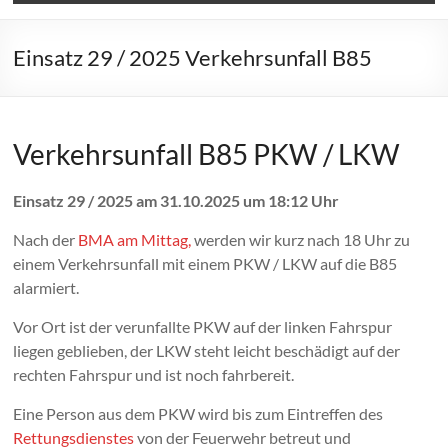
Einsatz 29 / 2025 Verkehrsunfall B85
Verkehrsunfall B85 PKW / LKW
Einsatz 29 / 2025 am 31.10.2025 um 18:12 Uhr
Nach der
BMA am Mittag,
werden wir kurz nach 18 Uhr zu
einem Verkehrsunfall mit einem PKW / LKW auf die B85
alarmiert.
Vor Ort ist der verunfallte PKW auf der linken Fahrspur
liegen geblieben, der LKW steht leicht beschädigt auf der
rechten Fahrspur und ist noch fahrbereit.
Eine Person aus dem PKW wird bis zum Eintreffen des
Rettungsdienstes
von der Feuerwehr betreut und