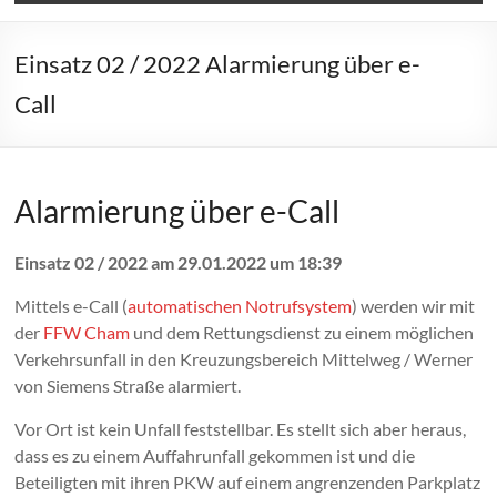
Einsatz 02 / 2022 Alarmierung über e-
Call
Alarmierung über e-Call
Einsatz 02 / 2022 am 29.01.2022 um 18:39
Mittels e-Call (
automatischen Notrufsystem
) werden wir mit
der
FFW Cham
und dem Rettungsdienst zu einem möglichen
Verkehrsunfall in den Kreuzungsbereich Mittelweg / Werner
von Siemens Straße alarmiert.
Vor Ort ist kein Unfall feststellbar. Es stellt sich aber heraus,
dass es zu einem Auffahrunfall gekommen ist und die
Beteiligten mit ihren PKW auf einem angrenzenden Parkplatz