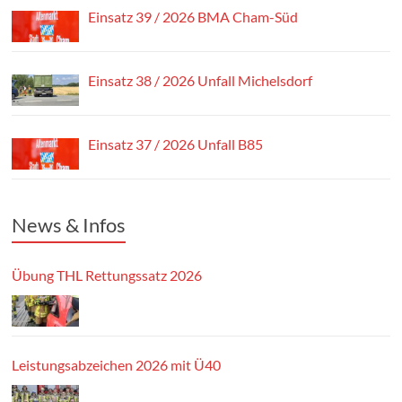
Einsatz 39 / 2026 BMA Cham-Süd
Einsatz 38 / 2026 Unfall Michelsdorf
Einsatz 37 / 2026 Unfall B85
News & Infos
Übung THL Rettungssatz 2026
Leistungsabzeichen 2026 mit Ü40