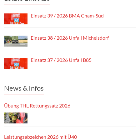
Einsatz 39 / 2026 BMA Cham-Süd
Einsatz 38 / 2026 Unfall Michelsdorf
Einsatz 37 / 2026 Unfall B85
News & Infos
Übung THL Rettungssatz 2026
Leistungsabzeichen 2026 mit Ü40