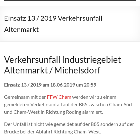
Einsatz 13 / 2019 Verkehrsunfall
Altenmarkt
Verkehrsunfall Industriegebiet
Altenmarkt / Michelsdorf
Einsatz 13 / 2019 am 18.06.2019 um 20:59
Gemeinsam mit der
FFW Cham
werden wir zu einem
gemeldeten Verkehrsunfall auf der B85 zwischen Cham-Süd
und Cham-West in Richtung Roding alarmiert.
Der Unfall ist nicht wie gemeldet auf der B85 sondern auf der
Brücke bei der Abfahrt Richtung Cham-West.