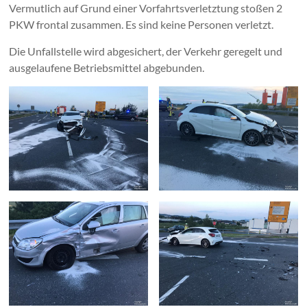
Vermutlich auf Grund einer Vorfahrtsverletztung stoßen 2
PKW frontal zusammen. Es sind keine Personen verletzt.
Die Unfallstelle wird abgesichert, der Verkehr geregelt und
ausgelaufene Betriebsmittel abgebunden.