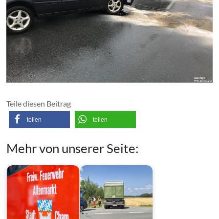
Teile diesen Beitrag
teilen
teilen
Mehr von unserer Seite: