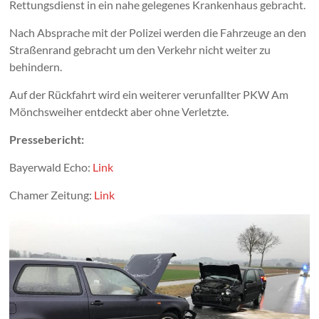
Rettungsdienst in ein nahe gelegenes Krankenhaus gebracht.
Nach Absprache mit der Polizei werden die Fahrzeuge an den
Straßenrand gebracht um den Verkehr nicht weiter zu
behindern.
Auf der Rückfahrt wird ein weiterer verunfallter PKW Am
Mönchsweiher entdeckt aber ohne Verletzte.
Pressebericht:
Bayerwald Echo:
Link
Chamer Zeitung:
Link