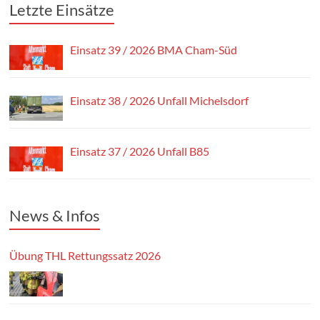
Letzte Einsätze
Einsatz 39 / 2026 BMA Cham-Süd
Einsatz 38 / 2026 Unfall Michelsdorf
Einsatz 37 / 2026 Unfall B85
News & Infos
Übung THL Rettungssatz 2026