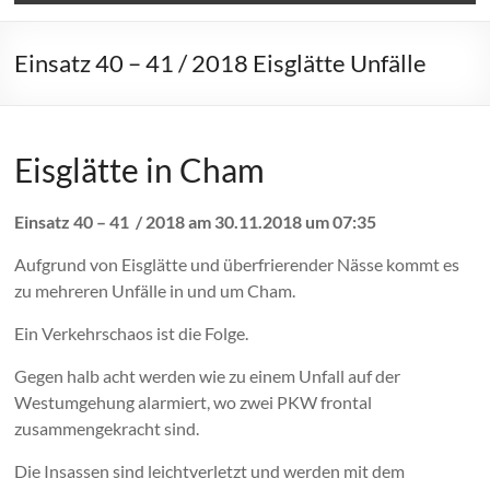
Einsatz 40 – 41 / 2018 Eisglätte Unfälle
Eisglätte in Cham
Einsatz 40 – 41 / 2018 am 30.11.2018 um 07:35
Aufgrund von Eisglätte und überfrierender Nässe kommt es
zu mehreren Unfälle in und um Cham.
Ein Verkehrschaos ist die Folge.
Gegen halb acht werden wie zu einem Unfall auf der
Westumgehung alarmiert, wo zwei PKW frontal
zusammengekracht sind.
Die Insassen sind leichtverletzt und werden mit dem