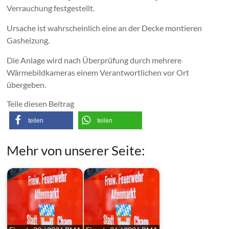
Verrauchung festgestellt.
Ursache ist wahrscheinlich eine an der Decke montieren
Gasheizung.
Die Anlage wird nach Überprüfung durch mehrere
Wärmebildkameras einem Verantwortlichen vor Ort
übergeben.
Teile diesen Beitrag
teilen
teilen
Mehr von unserer Seite: