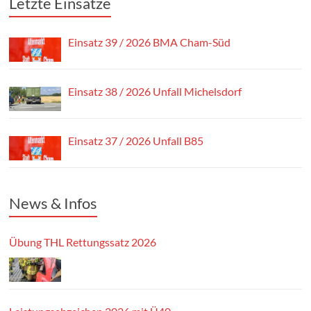
Letzte Einsätze
Einsatz 39 / 2026 BMA Cham-Süd
Einsatz 38 / 2026 Unfall Michelsdorf
Einsatz 37 / 2026 Unfall B85
News & Infos
Übung THL Rettungssatz 2026