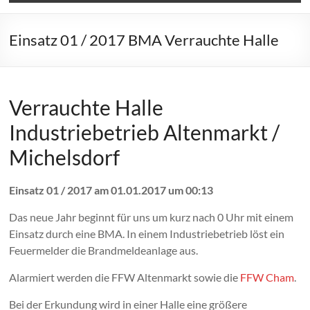
Einsatz 01 / 2017 BMA Verrauchte Halle
Verrauchte Halle
Industriebetrieb Altenmarkt /
Michelsdorf
Einsatz 01 / 2017 am 01.01.2017 um 00:13
Das neue Jahr beginnt für uns um kurz nach 0 Uhr mit einem
Einsatz durch eine BMA. In einem Industriebetrieb löst ein
Feuermelder die Brandmeldeanlage aus.
Alarmiert werden die FFW Altenmarkt sowie die
FFW Cham
.
Bei der Erkundung wird in einer Halle eine größere