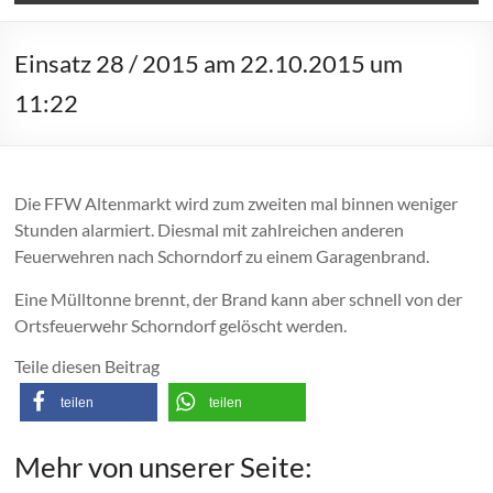
Einsatz 28 / 2015 am 22.10.2015 um
11:22
Die FFW Altenmarkt wird zum zweiten mal binnen weniger
Stunden alarmiert. Diesmal mit zahlreichen anderen
Feuerwehren nach Schorndorf zu einem Garagenbrand.
Eine Mülltonne brennt, der Brand kann aber schnell von der
Ortsfeuerwehr Schorndorf gelöscht werden.
Teile diesen Beitrag
teilen
teilen
Mehr von unserer Seite: