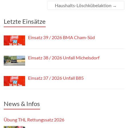
Haushalts-Löschkübelaktion
→
Letzte Einsätze
Einsatz 39 / 2026 BMA Cham-Süd
Einsatz 38 / 2026 Unfall Michelsdorf
Einsatz 37 / 2026 Unfall B85
News & Infos
Übung THL Rettungssatz 2026