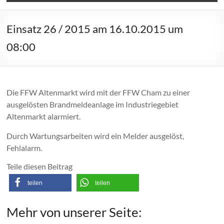
Einsatz 26 / 2015 am 16.10.2015 um
08:00
Die FFW Altenmarkt wird mit der FFW Cham zu einer
ausgelösten Brandmeldeanlage im Industriegebiet
Altenmarkt alarmiert.
Durch Wartungsarbeiten wird ein Melder ausgelöst,
Fehlalarm.
Teile diesen Beitrag
teilen
teilen
Mehr von unserer Seite: