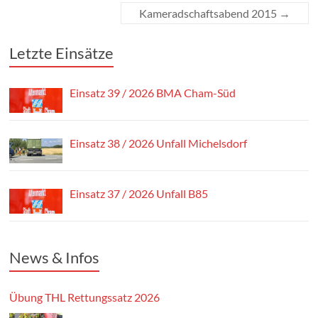
Kameradschaftsabend 2015
→
Letzte Einsätze
Einsatz 39 / 2026 BMA Cham-Süd
Einsatz 38 / 2026 Unfall Michelsdorf
Einsatz 37 / 2026 Unfall B85
News & Infos
Übung THL Rettungssatz 2026