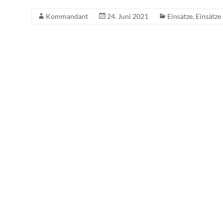
Kommandant
24. Juni 2021
Einsätze
,
Einsätze