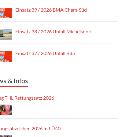
Einsatz 39 / 2026 BMA Cham-Süd
Einsatz 38 / 2026 Unfall Michelsdorf
Einsatz 37 / 2026 Unfall B85
s & Infos
g THL Rettungssatz 2026
tungsabzeichen 2026 mit Ü40