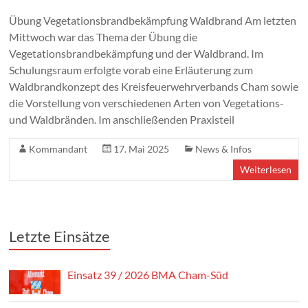
Übung Vegetationsbrandbekämpfung Waldbrand Am letzten
Mittwoch war das Thema der Übung die
Vegetationsbrandbekämpfung und der Waldbrand. Im
Schulungsraum erfolgte vorab eine Erläuterung zum
Waldbrandkonzept des Kreisfeuerwehrverbands Cham sowie
die Vorstellung von verschiedenen Arten von Vegetations-
und Waldbränden. Im anschließenden Praxisteil
Kommandant
17. Mai 2025
News & Infos
Weiterlesen
Letzte Einsätze
Einsatz 39 / 2026 BMA Cham-Süd