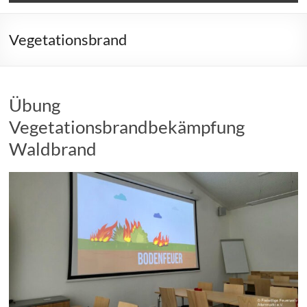
Vegetationsbrand
Übung
Vegetationsbrandbekämpfung
Waldbrand