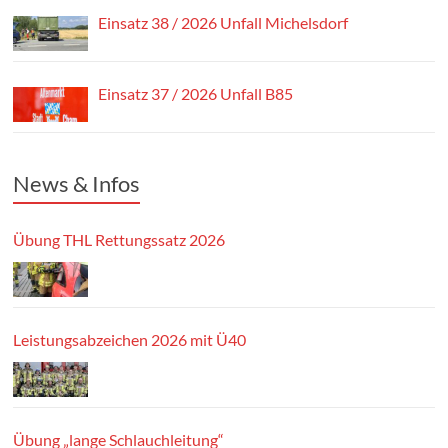
Einsatz 38 / 2026 Unfall Michelsdorf
Einsatz 37 / 2026 Unfall B85
News & Infos
Übung THL Rettungssatz 2026
Leistungsabzeichen 2026 mit Ü40
Übung „lange Schlauchleitung“