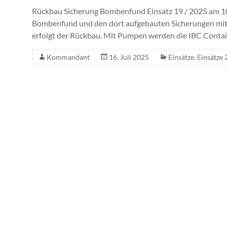
Rückbau Sicherung Bombenfund Einsatz 19 / 2025 am 1
Bombenfund und den dort aufgebauten Sicherungen mit 
erfolgt der Rückbau. Mit Pumpen werden die IBC Conta
Kommandant
16. Juli 2025
Einsätze
,
Einsätze