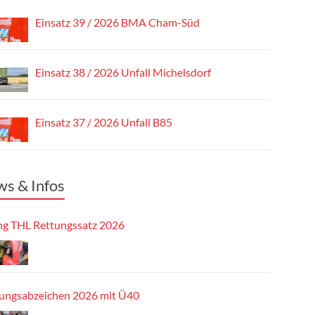
Einsatz 39 / 2026 BMA Cham-Süd
Einsatz 38 / 2026 Unfall Michelsdorf
Einsatz 37 / 2026 Unfall B85
s & Infos
g THL Rettungssatz 2026
tungsabzeichen 2026 mit Ü40