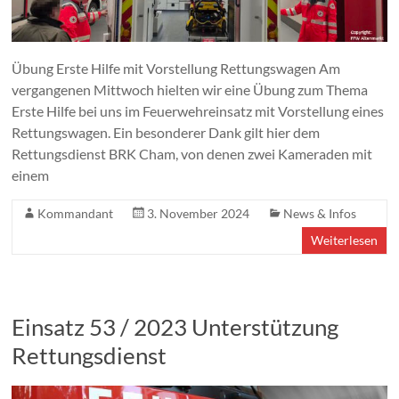
Übung Erste Hilfe mit Vorstellung Rettungswagen Am
vergangenen Mittwoch hielten wir eine Übung zum Thema
Erste Hilfe bei uns im Feuerwehreinsatz mit Vorstellung eines
Rettungswagen. Ein besonderer Dank gilt hier dem
Rettungsdienst BRK Cham, von denen zwei Kameraden mit
einem
Kommandant
3. November 2024
News & Infos
Weiterlesen
Einsatz 53 / 2023 Unterstützung
Rettungsdienst