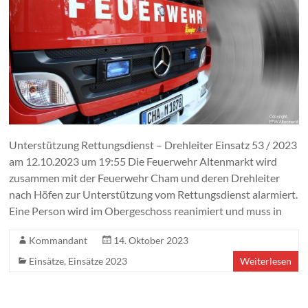
Unterstützung Rettungsdienst – Drehleiter Einsatz 53 / 2023
am 12.10.2023 um 19:55 Die Feuerwehr Altenmarkt wird
zusammen mit der Feuerwehr Cham und deren Drehleiter
nach Höfen zur Unterstützung vom Rettungsdienst alarmiert.
Eine Person wird im Obergeschoss reanimiert und muss in
Kommandant
14. Oktober 2023
Einsätze
,
Einsätze 2023
Weiterlesen