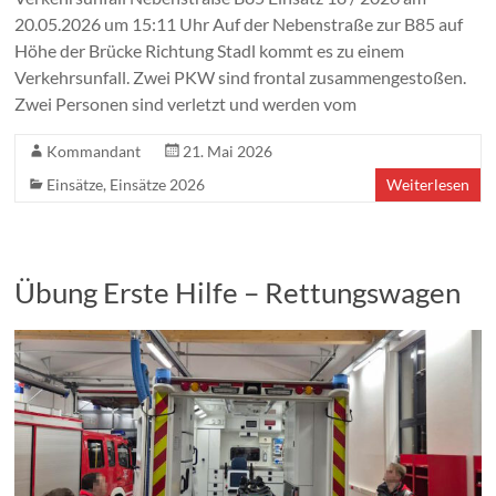
20.05.2026 um 15:11 Uhr Auf der Nebenstraße zur B85 auf
Höhe der Brücke Richtung Stadl kommt es zu einem
Verkehrsunfall. Zwei PKW sind frontal zusammengestoßen.
Zwei Personen sind verletzt und werden vom
Kommandant
21. Mai 2026
Einsätze
,
Einsätze 2026
Weiterlesen
Übung Erste Hilfe – Rettungswagen