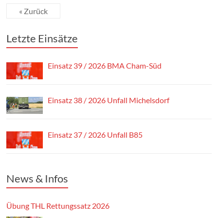
« Zurück
Letzte Einsätze
Einsatz 39 / 2026 BMA Cham-Süd
Einsatz 38 / 2026 Unfall Michelsdorf
Einsatz 37 / 2026 Unfall B85
News & Infos
Übung THL Rettungssatz 2026