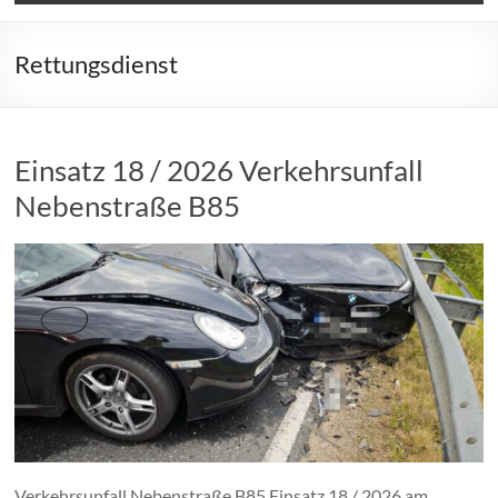
Rettungsdienst
Einsatz 18 / 2026 Verkehrsunfall
Nebenstraße B85
Verkehrsunfall Nebenstraße B85 Einsatz 18 / 2026 am