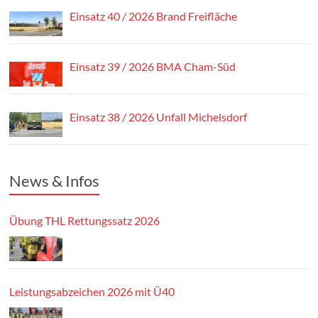
Einsatz 40 / 2026 Brand Freifläche
Einsatz 39 / 2026 BMA Cham-Süd
Einsatz 38 / 2026 Unfall Michelsdorf
News & Infos
Übung THL Rettungssatz 2026
Leistungsabzeichen 2026 mit Ü40