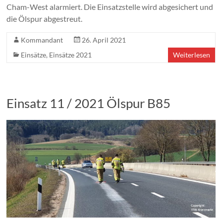
Cham-West alarmiert. Die Einsatzstelle wird abgesichert und
die Ölspur abgestreut.
Kommandant
26. April 2021
Einsätze
,
Einsätze 2021
Weiterlesen
Einsatz 11 / 2021 Ölspur B85