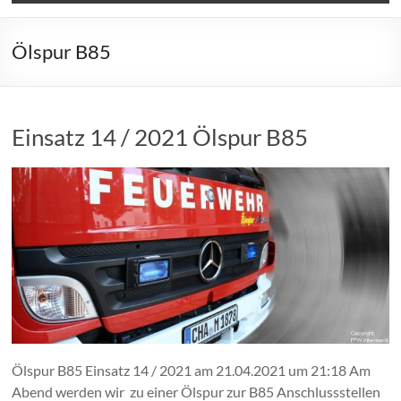
Ölspur B85
Einsatz 14 / 2021 Ölspur B85
Ölspur B85 Einsatz 14 / 2021 am 21.04.2021 um 21:18 Am
Abend werden wir zu einer Ölspur zur B85 Anschlussstellen