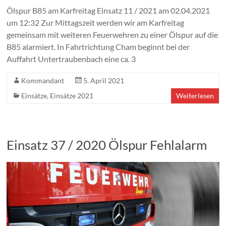
Ölspur B85 am Karfreitag Einsatz 11 / 2021 am 02.04.2021
um 12:32 Zur Mittagszeit werden wir am Karfreitag
gemeinsam mit weiteren Feuerwehren zu einer Ölspur auf die
B85 alarmiert. In Fahrtrichtung Cham beginnt bei der
Auffahrt Untertraubenbach eine ca. 3
Kommandant
5. April 2021
Einsätze
,
Einsätze 2021
Weiterlesen
Einsatz 37 / 2020 Ölspur Fehlalarm