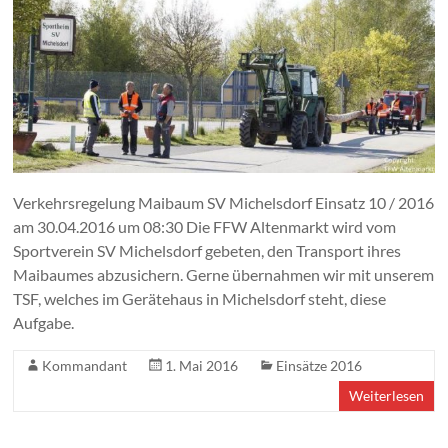
Verkehrsregelung Maibaum SV Michelsdorf Einsatz 10 / 2016
am 30.04.2016 um 08:30 Die FFW Altenmarkt wird vom
Sportverein SV Michelsdorf gebeten, den Transport ihres
Maibaumes abzusichern. Gerne übernahmen wir mit unserem
TSF, welches im Gerätehaus in Michelsdorf steht, diese
Aufgabe.
Kommandant
1. Mai 2016
Einsätze 2016
Weiterlesen