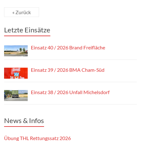
« Zurück
Letzte Einsätze
Einsatz 40 / 2026 Brand Freifläche
Einsatz 39 / 2026 BMA Cham-Süd
Einsatz 38 / 2026 Unfall Michelsdorf
News & Infos
Übung THL Rettungssatz 2026