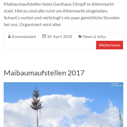
Maibaumaufstellen beim Gasthaus Dimpfl in Altenmarkt
statt. Hierzu sind alle rund um Altenmarkt eingeladen.
Schaut’s vorbei und verbringt’s ein paar gemütliche Stunden
bei uns. Organisiert wird alles
Kommandant
30. April 2018
News & Infos
Weiterlesen
Maibaumaufstellen 2017