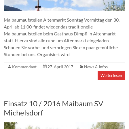
Maibaumaufstellen Altenmarkt Sonntag Vormittag den 30.
April ab 11:00 findet wieder das traditionelle
Maibaumaufstellen beim Gasthaus Dimpfl in Altenmarkt
statt. Hierzu sind alle rund um Altenmarkt eingeladen.
Schauen Sie vorbei und verbringen Sie ein paar gemütliche
Stunden bei uns. Organisiert wird
Kommandant
27. April 2017
News & Infos
Weiterlesen
Einsatz 10 / 2016 Maibaum SV
Michelsdorf