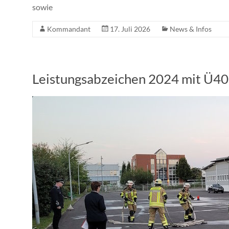
sowie
Kommandant
17. Juli 2026
News & Infos
Leistungsabzeichen 2024 mit Ü40