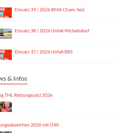
Einsatz 39 / 2026 BMA Cham-Süd
Einsatz 38 / 2026 Unfall Michelsdorf
Einsatz 37 / 2026 Unfall B85
s & Infos
g THL Rettungssatz 2026
tungsabzeichen 2026 mit Ü40