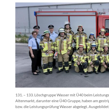
131. – 133. Löschgruppe Wasser mit Ü40 beim Leistung
Altenmarkt, darunter eine Ü40 Gruppe, haben am gestri
bzw. die Leistungsprüfung Wasser abgelegt. Ausgebild