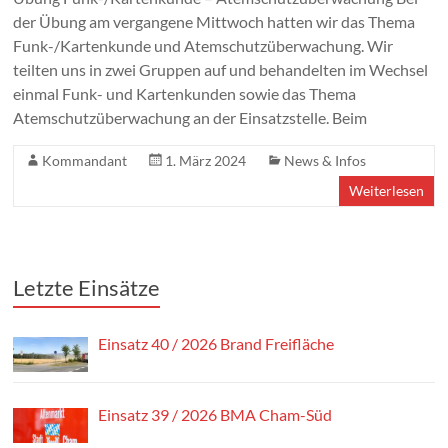
der Übung am vergangene Mittwoch hatten wir das Thema
Funk-/Kartenkunde und Atemschutzüberwachung. Wir
teilten uns in zwei Gruppen auf und behandelten im Wechsel
einmal Funk- und Kartenkunden sowie das Thema
Atemschutzüberwachung an der Einsatzstelle. Beim
Kommandant
1. März 2024
News & Infos
Weiterlesen
Letzte Einsätze
Einsatz 40 / 2026 Brand Freifläche
Einsatz 39 / 2026 BMA Cham-Süd