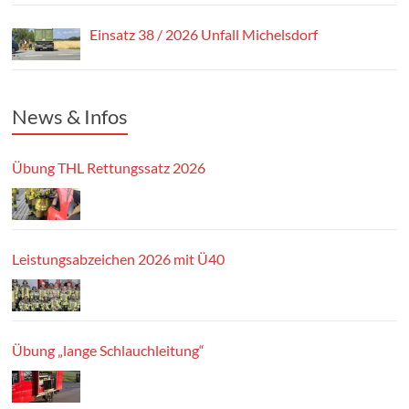
Einsatz 38 / 2026 Unfall Michelsdorf
News & Infos
Übung THL Rettungssatz 2026
Leistungsabzeichen 2026 mit Ü40
Übung „lange Schlauchleitung“