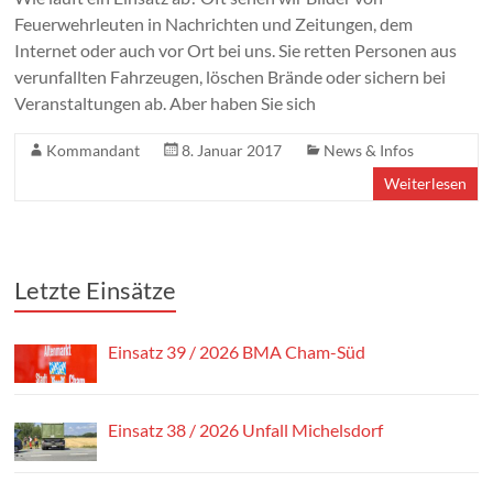
Feuerwehrleuten in Nachrichten und Zeitungen, dem
Internet oder auch vor Ort bei uns. Sie retten Personen aus
verunfallten Fahrzeugen, löschen Brände oder sichern bei
Veranstaltungen ab. Aber haben Sie sich
Kommandant
8. Januar 2017
News & Infos
Weiterlesen
Letzte Einsätze
Einsatz 39 / 2026 BMA Cham-Süd
Einsatz 38 / 2026 Unfall Michelsdorf