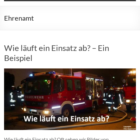
Ehrenamt
Wie läuft ein Einsatz ab? – Ein
Beispiel
Wie läuft ein Einsatz ab? Oft sehen wir Bilder von