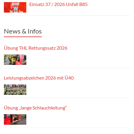
Einsatz 37 / 2026 Unfall B85
News & Infos
Übung THL Rettungssatz 2026
Leistungsabzeichen 2026 mit Ü40
Übung „lange Schlauchleitung“