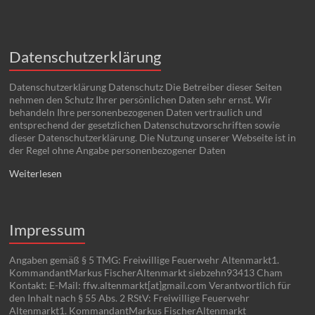
Datenschutzerklärung
Datenschutzerklärung Datenschutz Die Betreiber dieser Seiten
nehmen den Schutz Ihrer persönlichen Daten sehr ernst. Wir
behandeln Ihre personenbezogenen Daten vertraulich und
entsprechend der gesetzlichen Datenschutzvorschriften sowie
dieser Datenschutzerklärung. Die Nutzung unserer Webseite ist in
der Regel ohne Angabe personenbezogener Daten
Weiterlesen
Impressum
Angaben gemäß § 5 TMG: Freiwillige Feuerwehr Altenmarkt1.
KommandantMarkus FischerAltenmarkt siebzehn93413 Cham
Kontakt: E-Mail: ffw.altenmarkt[at]gmail.com Verantwortlich für
den Inhalt nach § 55 Abs. 2 RStV: Freiwillige Feuerwehr
Altenmarkt1. KommandantMarkus FischerAltenmarkt