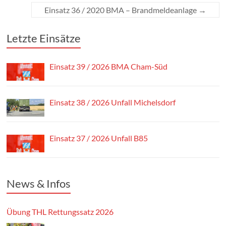
Einsatz 36 / 2020 BMA – Brandmeldeanlage
→
Letzte Einsätze
Einsatz 39 / 2026 BMA Cham-Süd
Einsatz 38 / 2026 Unfall Michelsdorf
Einsatz 37 / 2026 Unfall B85
News & Infos
Übung THL Rettungssatz 2026