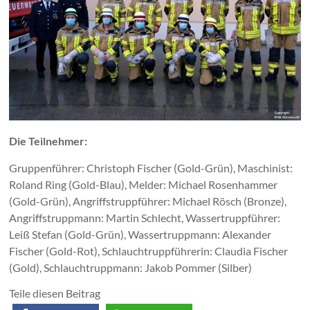
Die Teilnehmer:
Gruppenführer: Christoph Fischer (Gold-Grün), Maschinist:
Roland Ring (Gold-Blau), Melder: Michael Rosenhammer
(Gold-Grün), Angriffstruppführer: Michael Rösch (Bronze),
Angriffstruppmann: Martin Schlecht, Wassertruppführer:
Leiß Stefan (Gold-Grün), Wassertruppmann: Alexander
Fischer (Gold-Rot), Schlauchtruppführerin: Claudia Fischer
(Gold), Schlauchtruppmann: Jakob Pommer (Silber)
Teile diesen Beitrag