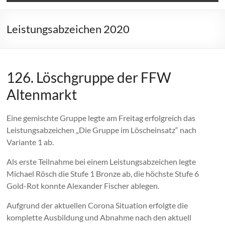
Leistungsabzeichen 2020
126. Löschgruppe der FFW
Altenmarkt
Eine gemischte Gruppe legte am Freitag erfolgreich das
Leistungsabzeichen „Die Gruppe im Löscheinsatz“ nach
Variante 1 ab.
Als erste Teilnahme bei einem Leistungsabzeichen legte
Michael Rösch die Stufe 1 Bronze ab, die höchste Stufe 6
Gold-Rot konnte Alexander Fischer ablegen.
Aufgrund der aktuellen Corona Situation erfolgte die
komplette Ausbildung und Abnahme nach den aktuell