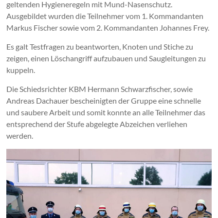
geltenden Hygieneregeln mit Mund-Nasenschutz.
Ausgebildet wurden die Teilnehmer vom 1. Kommandanten
Markus Fischer sowie vom 2. Kommandanten Johannes Frey.
Es galt Testfragen zu beantworten, Knoten und Stiche zu
zeigen, einen Löschangriff aufzubauen und Saugleitungen zu
kuppeln.
Die Schiedsrichter KBM Hermann Schwarzfischer, sowie
Andreas Dachauer bescheinigten der Gruppe eine schnelle
und saubere Arbeit und somit konnte an alle Teilnehmer das
entsprechend der Stufe abgelegte Abzeichen verliehen
werden.