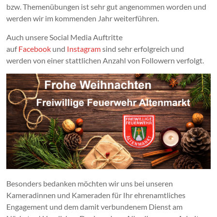
bzw. Themenübungen ist sehr gut angenommen worden und
werden wir im kommenden Jahr weiterführen.
Auch unsere Social Media Auftritte
auf
Facebook
und
Instagram
sind sehr erfolgreich und
werden von einer stattlichen Anzahl von Followern verfolgt.
Besonders bedanken möchten wir uns bei unseren
Kameradinnen und Kameraden für Ihr ehrenamtliches
Engagement und dem damit verbundenem Dienst am