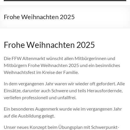
Frohe Weihnachten 2025
Frohe Weihnachten 2025
Die FFW Altenmarkt wünscht allen Mitbürgerinnen und
Mitbürgern Frohe Weihnachten 2025 und ein besinnliches
Weihnachtsfest im Kreise der Familie.
In dem vergangenen Jahr waren wir wieder oft gefordert. Alle
Einsätze, darunter auch Schwere und teils Herausfordernde,
verliefen professionell und unfallfrei.
Ein besonderes Augenmerk wurde wie im vergangenen Jahr
auf die Ausbildung gelegt.
Unser neues Konzept beim Übungsplan mit Schwerpunkt-