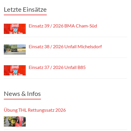
Letzte Einsätze
Einsatz 39 / 2026 BMA Cham-Süd
Einsatz 38 / 2026 Unfall Michelsdorf
Einsatz 37 / 2026 Unfall B85
News & Infos
Übung THL Rettungssatz 2026