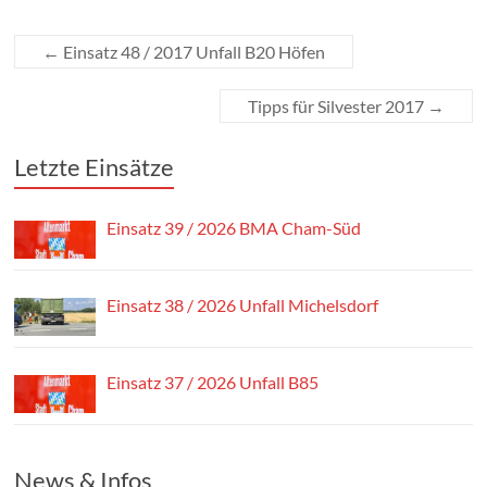
←
Einsatz 48 / 2017 Unfall B20 Höfen
Tipps für Silvester 2017
→
Letzte Einsätze
Einsatz 39 / 2026 BMA Cham-Süd
Einsatz 38 / 2026 Unfall Michelsdorf
Einsatz 37 / 2026 Unfall B85
News & Infos