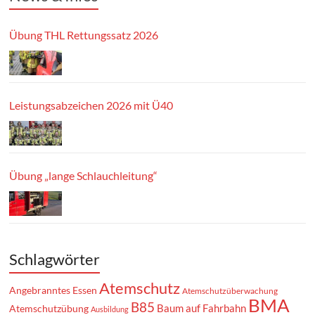
Übung THL Rettungssatz 2026
Leistungsabzeichen 2026 mit Ü40
Übung „lange Schlauchleitung“
Schlagwörter
Atemschutz
Angebranntes Essen
Atemschutzüberwachung
BMA
B85
Baum auf Fahrbahn
Atemschutzübung
Ausbildung