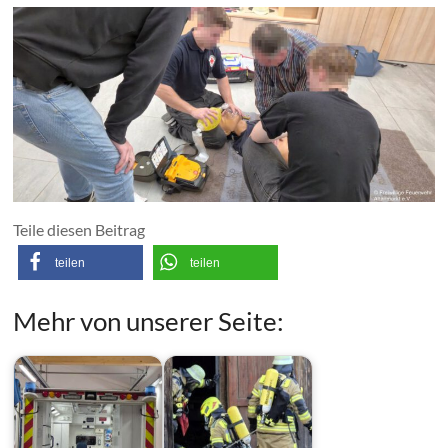
Teile diesen Beitrag
teilen
teilen
Mehr von unserer Seite: