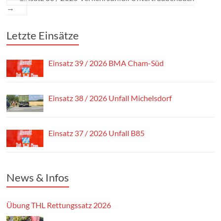
→
Letzte Einsätze
Einsatz 39 / 2026 BMA Cham-Süd
Einsatz 38 / 2026 Unfall Michelsdorf
Einsatz 37 / 2026 Unfall B85
News & Infos
Übung THL Rettungssatz 2026