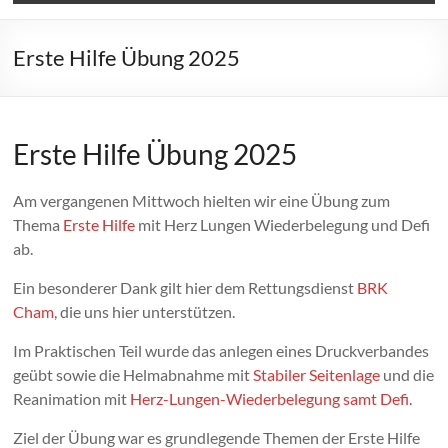
Erste Hilfe Übung 2025
Erste Hilfe Übung 2025
Am vergangenen Mittwoch hielten wir eine Übung zum
Thema
Erste Hilfe
mit Herz Lungen Wiederbelegung und Defi
ab.
Ein besonderer Dank gilt hier dem Rettungsdienst
BRK
Cham
, die uns hier unterstützen.
Im Praktischen Teil wurde das anlegen eines Druckverbandes
geübt sowie die Helmabnahme mit
Stabiler Seitenlage
und die
Reanimation mit
Herz-Lungen-Wiederbelegung samt Defi.
Ziel der Übung war es grundlegende Themen der Erste Hilfe