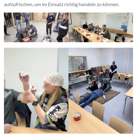
aufzufrischen, um im Einsatz richtig handeln zu können.