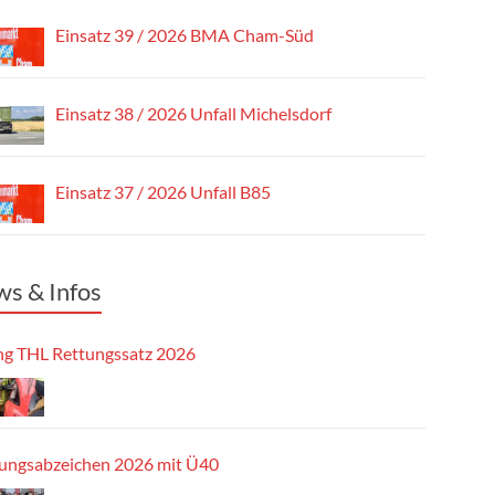
Einsatz 39 / 2026 BMA Cham-Süd
Einsatz 38 / 2026 Unfall Michelsdorf
Einsatz 37 / 2026 Unfall B85
s & Infos
g THL Rettungssatz 2026
tungsabzeichen 2026 mit Ü40