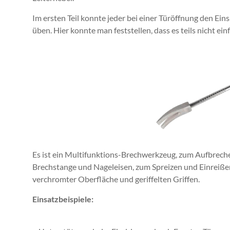
Im ersten Teil konnte jeder bei einer Türöffnung den Eins
üben. Hier konnte man feststellen, dass es teils nicht ei
Es ist ein Multifunktions-Brechwerkzeug, zum Aufbrechen
Brechstange und Nageleisen, zum Spreizen und Einreißen
verchromter Oberfläche und geriffelten Griffen.
Einsatzbeispiele: