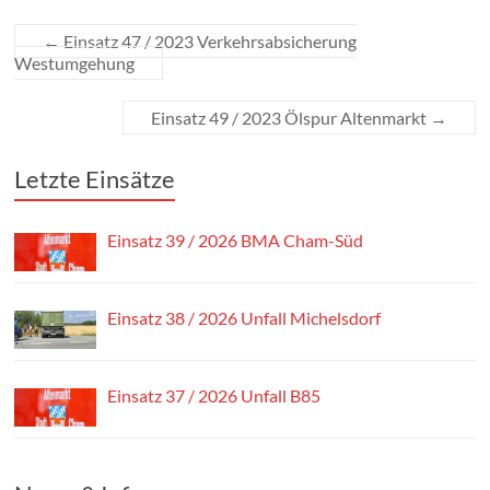
←
Einsatz 47 / 2023 Verkehrsabsicherung
Westumgehung
Einsatz 49 / 2023 Ölspur Altenmarkt
→
Letzte Einsätze
Einsatz 39 / 2026 BMA Cham-Süd
Einsatz 38 / 2026 Unfall Michelsdorf
Einsatz 37 / 2026 Unfall B85