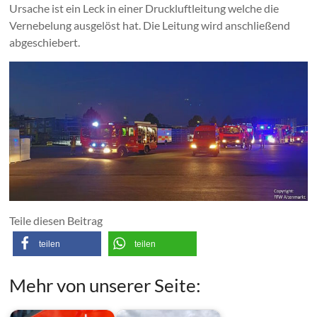
Ursache ist ein Leck in einer Druckluftleitung welche die
Vernebelung ausgelöst hat. Die Leitung wird anschließend
abgeschiebert.
Teile diesen Beitrag
teilen
teilen
Mehr von unserer Seite: