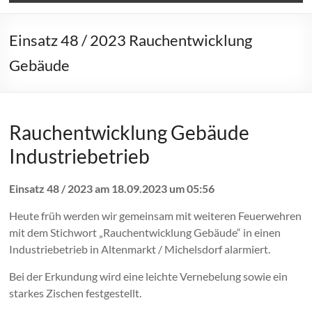
Einsatz 48 / 2023 Rauchentwicklung
Gebäude
Rauchentwicklung Gebäude
Industriebetrieb
Einsatz 48 / 2023 am 18.09.2023 um 05:56
Heute früh werden wir gemeinsam mit weiteren Feuerwehren
mit dem Stichwort „Rauchentwicklung Gebäude“ in einen
Industriebetrieb in Altenmarkt / Michelsdorf alarmiert.
Bei der Erkundung wird eine leichte Vernebelung sowie ein
starkes Zischen festgestellt.