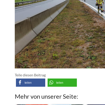
Teile diesen Beitrag
teilen
teilen
Mehr von unserer Seite: