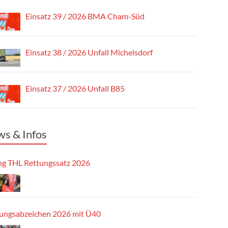
Einsatz 39 / 2026 BMA Cham-Süd
Einsatz 38 / 2026 Unfall Michelsdorf
Einsatz 37 / 2026 Unfall B85
s & Infos
g THL Rettungssatz 2026
tungsabzeichen 2026 mit Ü40