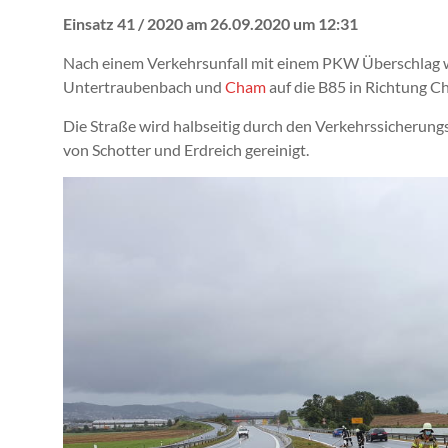
Einsatz 41 / 2020 am 26.09.2020 um 12:31
Nach einem Verkehrsunfall mit einem PKW Überschlag
Untertraubenbach und
Cham
auf die B85 in Richtung C
Die Straße wird halbseitig durch den Verkehrssicheru
von Schotter und Erdreich gereinigt.