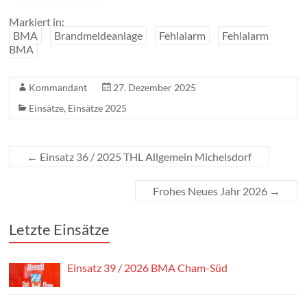
Markiert in:
BMA
Brandmeldeanlage
Fehlalarm
Fehlalarm
BMA
Kommandant
27. Dezember 2025
Einsätze
,
Einsätze 2025
←
Einsatz 36 / 2025 THL Allgemein Michelsdorf
Frohes Neues Jahr 2026
→
Letzte Einsätze
Einsatz 39 / 2026 BMA Cham-Süd