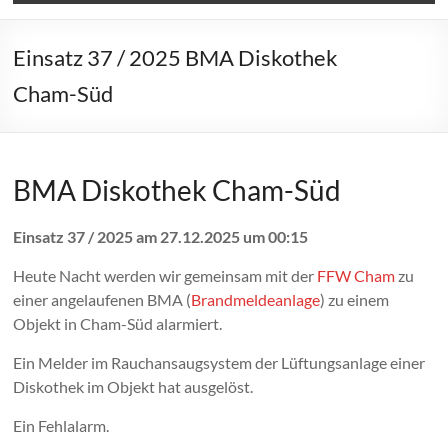
Einsatz 37 / 2025 BMA Diskothek
Cham-Süd
BMA Diskothek Cham-Süd
Einsatz 37 / 2025 am 27.12.2025 um 00:15
Heute Nacht werden wir gemeinsam mit der
FFW Cham
zu
einer angelaufenen BMA (
Brandmeldeanlage
) zu einem
Objekt in Cham-Süd alarmiert.
Ein Melder im Rauchansaugsystem der Lüftungsanlage einer
Diskothek im Objekt hat ausgelöst.
Ein Fehlalarm.