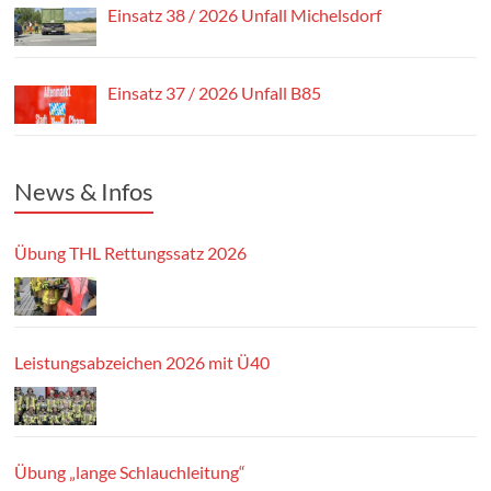
Einsatz 38 / 2026 Unfall Michelsdorf
Einsatz 37 / 2026 Unfall B85
News & Infos
Übung THL Rettungssatz 2026
Leistungsabzeichen 2026 mit Ü40
Übung „lange Schlauchleitung“