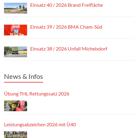
Einsatz 40 / 2026 Brand Freifläche
Einsatz 39 / 2026 BMA Cham-Süd
Einsatz 38 / 2026 Unfall Michelsdorf
News & Infos
Übung THL Rettungssatz 2026
Leistungsabzeichen 2026 mit Ü40