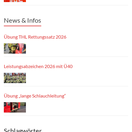
News & Infos
Übung THL Rettungssatz 2026
Leistungsabzeichen 2026 mit Ü40
Übung „lange Schlauchleitung“
Schlagwörter