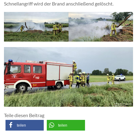
Schnellangriff wird der Brand anschließend gelöscht.
Teile diesen Beitrag
teilen
teilen