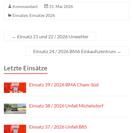
Kommandant
31. Mai 2026
Einsätze
,
Einsätze 2026
←
Einsatz 21 und 22 / 2026 Unwetter
Einsatz 24 / 2026 BMA Einkaufszentrum
→
Letzte Einsätze
Einsatz 39 / 2026 BMA Cham-Süd
Einsatz 38 / 2026 Unfall Michelsdorf
Einsatz 37 / 2026 Unfall B85