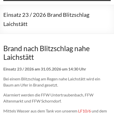
Einsatz 23 / 2026 Brand Blitzschlag
Laichstätt
Brand nach Blitzschlag nahe
Laichstätt
Einsatz 23 / 2026 am 31.05.2026 um 14:30 Uhr
Bei einem Blitzschlag am Regen nahe Laichstätt wird ein
Baum am Ufer in Brand gesetzt.
Alarmiert werden die FFW Untertraubenbach, FFW
Altenmarkt und FFW Schorndorf.
Mittels Wasser aus dem Tank von unserem
LF10/6
und dem