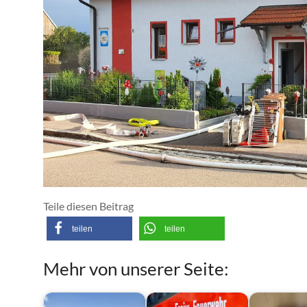
Teile diesen Beitrag
teilen
teilen
Mehr von unserer Seite: