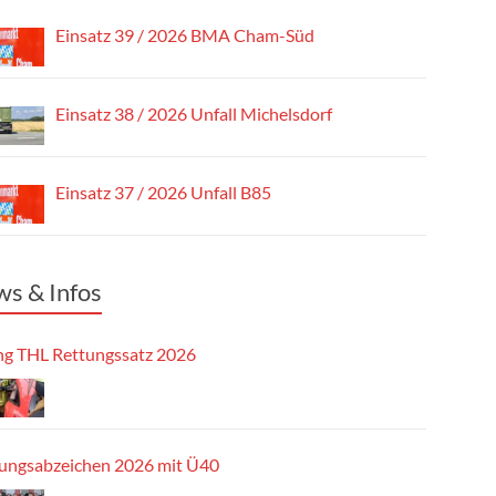
Einsatz 39 / 2026 BMA Cham-Süd
Einsatz 38 / 2026 Unfall Michelsdorf
Einsatz 37 / 2026 Unfall B85
s & Infos
g THL Rettungssatz 2026
tungsabzeichen 2026 mit Ü40